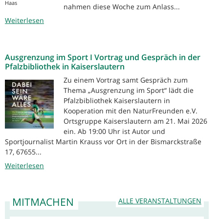
Haas
nahmen diese Woche zum Anlass...
Weiterlesen
Ausgrenzung im Sport I Vortrag und Gespräch in der
Pfalzbibliothek in Kaiserslautern
Zu einem Vortrag samt Gespräch zum
Thema „Ausgrenzung im Sport“ lädt die
Pfalzbibliothek Kaiserslautern in
Kooperation mit den NaturFreunden e.V.
Ortsgruppe Kaiserslautern am 21. Mai 2026
ein. Ab 19:00 Uhr ist Autor und
Sportjournalist Martin Krauss vor Ort in der Bismarckstraße
17, 67655...
Weiterlesen
MITMACHEN
ALLE VERANSTALTUNGEN