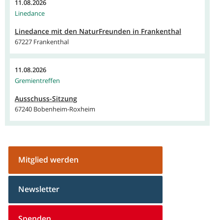
11.08.2026
Linedance
Linedance mit den NaturFreunden in Frankenthal
67227 Frankenthal
11.08.2026
Gremientreffen
Ausschuss-Sitzung
67240 Bobenheim-Roxheim
Mitglied werden
Newsletter
Spenden