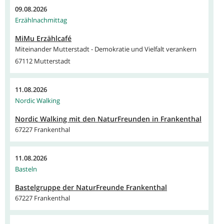
09.08.2026
Erzählnachmittag
MiMu Erzählcafé
Miteinander Mutterstadt - Demokratie und Vielfalt verankern
67112 Mutterstadt
11.08.2026
Nordic Walking
Nordic Walking mit den NaturFreunden in Frankenthal
67227 Frankenthal
11.08.2026
Basteln
Bastelgruppe der NaturFreunde Frankenthal
67227 Frankenthal