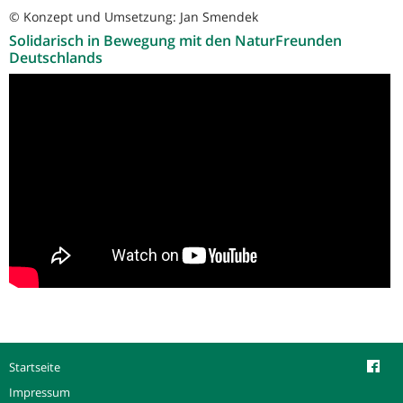
© Konzept und Umsetzung: Jan Smendek
Solidarisch in Bewegung mit den NaturFreunden
Deutschlands
Startseite
Impressum