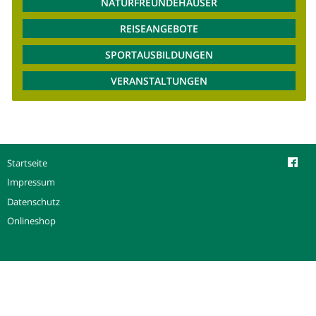
NATURFREUNDEHÄUSER
REISEANGEBOTE
SPORTAUSBILDUNGEN
VERANSTALTUNGEN
Startseite
Impressum
Datenschutz
Onlineshop