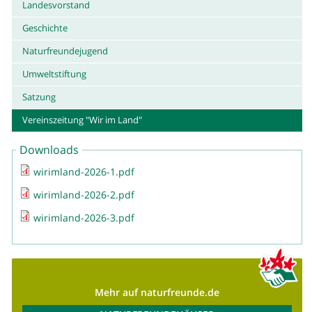
Landesvorstand
Geschichte
Naturfreundejugend
Umweltstiftung
Satzung
Vereinszeitung "Wir im Land"
Downloads
wirimland-2026-1.pdf
wirimland-2026-2.pdf
wirimland-2026-3.pdf
Mehr auf naturfreunde.de