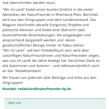
mal überschritten werden muss.
"Wir im Land" bietet einen bunten Einblick in die vielen
Aktivitäten der NaturFreunde in Rheinland-Pfalz. Berichtet
wird aus den Ortsgruppen und dem Landesverband. Das
Magazin beschreibt aktuelle Ereignisse, Projekte und
politische Aktionen und bietet eine Übersicht über
bevorstehende Veranstaltungen, die ausgewogen und
ansprechend dargestellt werden und deren
gesellschaftlichen Bezüge immer im Fokus stehen.
"Wir im Land" soll kein Protokollbuch sein, wird aber
zukünftigen NaturFreundinnen und NaturFreunden zeigen,
was uns im Laufe der Jahre bewegt hat. Herzlichen Dank an
alle Autorinnen und Autoren – und selbstverständlich auch
an das Redaktionteam!
Wir freuen uns jederzeit über Beiträge und Infos aus den
Ortgruppen!
Kontakt:
redaktion@naturfreunde-rlp.de
Über uns