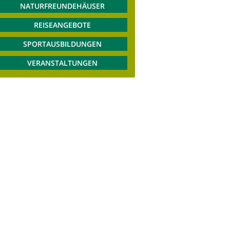
NATURFREUNDEHÄUSER
REISEANGEBOTE
SPORTAUSBILDUNGEN
VERANSTALTUNGEN