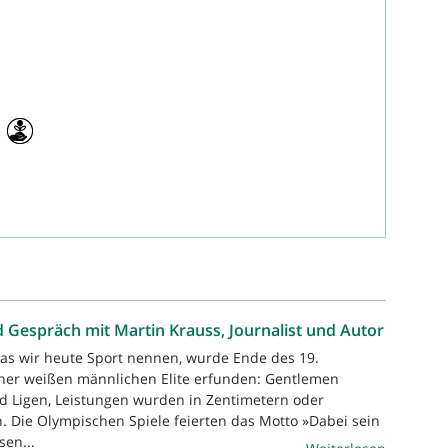
d Gespräch mit Martin Krauss, Journalist und Autor
as wir heute Sport nennen, wurde Ende des 19.
iner weißen männlichen Elite erfunden: Gentlemen
d Ligen, Leistungen wurden in Zentimetern oder
 Die Olympischen Spiele feierten das Motto »Dabei sein
sen...